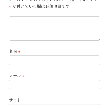
※
が付いている欄は必須項目です
名前
※
メール
※
サイト