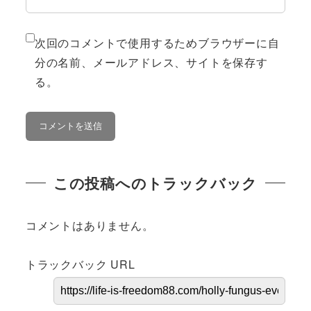
次回のコメントで使用するためブラウザーに自
分の名前、メールアドレス、サイトを保存す
る。
この投稿へのトラックバック
コメントはありません。
トラックバック URL