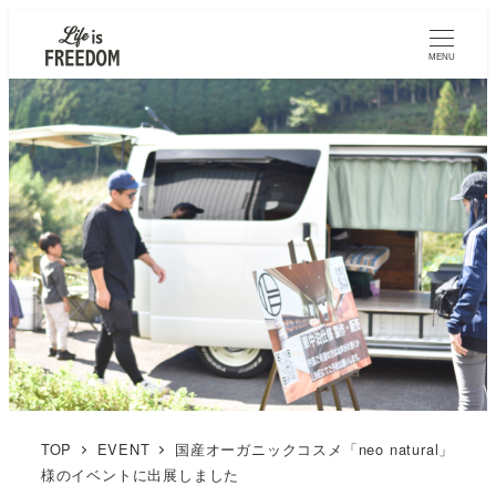
MENU
TOP
EVENT
国産オーガニックコスメ「neo natural」
様のイベントに出展しました