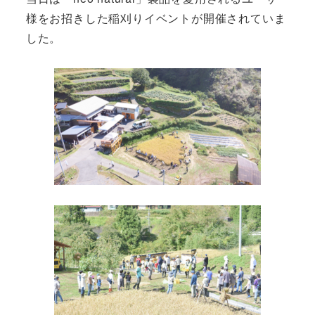
様をお招きした稲刈りイベントが開催されていま
した。