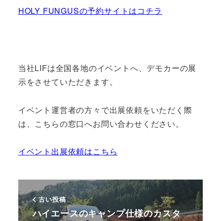
HOLY FUNGUSの予約サイトはコチラ
当社LIFは全国各地のイベントへ、デモカーの展
示をさせていただきます。
イベント運営者の方々で出展依頼をいただく際
は、こちらの窓口へお問い合わせください。
イベント出展依頼はこちら
古い投稿
ハイエースのキャンプ仕様のカスタ