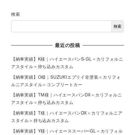
検索
検索
最近の投稿
【納車実績】K様｜ハイエースバンS-GL＜カリフォルニ
アスタイル＞持ち込みカスタム
【納車実績】O様｜SUZUKIエブリイ全塗装＜カリフォ
ルニアスタイル＞コンプリートカー
【納車実績】TM様｜ハイエースバンDX＜カリフォルニ
アスタイル＞持ち込みカスタム
【納車実績】T様｜ハイエースバンDX＜カリフォルニア
スタイル＞持ち込みカスタム
【納車実績】Y様｜ハイエーススーパーGL＜カリフォル