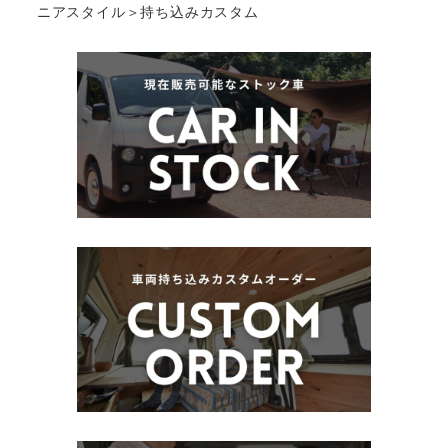
ニアスタイル＞持ち込みカスタム