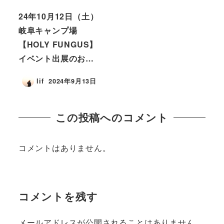
24年10月12日（土）
岐阜キャンプ場
【HOLY FUNGUS】
イベント出展のお…
lif
2024年9月13日
この投稿へのコメント
コメントはありません。
コメントを残す
メールアドレスが公開されることはありません。