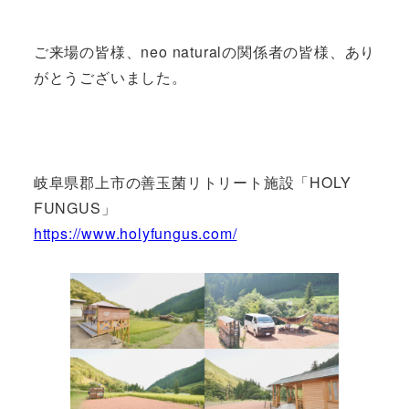
ご来場の皆様、neo naturalの関係者の皆様、あり
がとうございました。
岐阜県郡上市の善玉菌リトリート施設「HOLY
FUNGUS」
https://www.holyfungus.com/