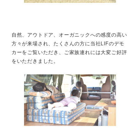
自然、アウトドア、オーガニックへの感度の高い
方々が来場され、たくさんの方に当社LIFのデモ
カーをご覧いただき、ご家族連れには大変ご好評
をいただきました。