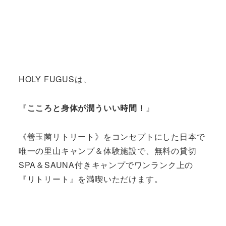
HOLY FUGUSは、
『
こころと身体が潤ういい時間！
』
《善玉菌リトリート》をコンセプトにした日本で
唯一の里山キャンプ＆体験施設で、無料の貸切
SPA＆SAUNA付きキャンプでワンランク上の
『リトリート』を満喫いただけます。