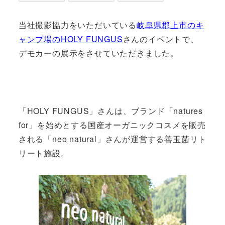
当社撮影協力をいただいている
岐阜県郡上市のキ
ャンプ場のHOLY FUNGUS
さんのイベントで、
デモカーの展示をさせていただきました。
「HOLY FUNGUS」さんは、ブランド「natures
for」を始めとする国産オーガニックコスメを販売
される「neo natural」さんが運営する善玉菌リト
リート施設。