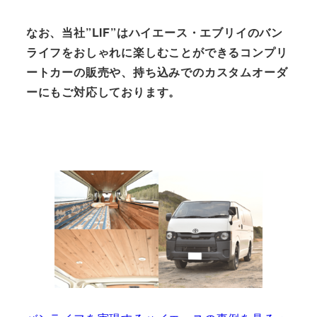
なお、当社”LIF”はハイエース・エブリイのバン
ライフをおしゃれに楽しむことができるコンプリ
ートカーの販売や、持ち込みでのカスタムオーダ
ーにもご対応しております。