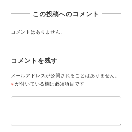
この投稿へのコメント
コメントはありません。
コメントを残す
メールアドレスが公開されることはありません。
※
が付いている欄は必須項目です