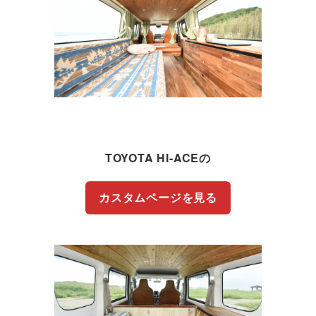
TOYOTA HI-ACEの
カスタムページを見る