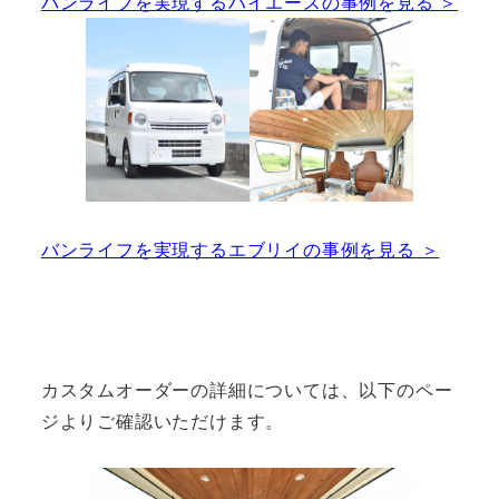
バンライフを実現するハイエースの事例を見る ＞
バンライフを実現するエブリイの事例を見る ＞
カスタムオーダーの詳細については、以下のペー
ジよりご確認いただけます。