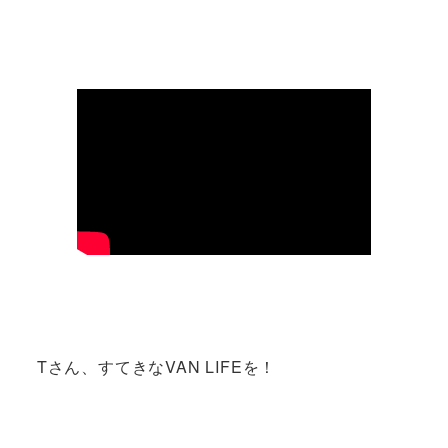
Tさん、すてきなVAN LIFEを！