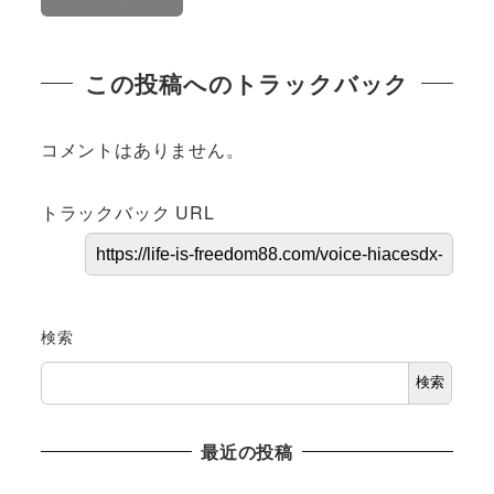
この投稿へのトラックバック
コメントはありません。
トラックバック URL
検索
検索
最近の投稿