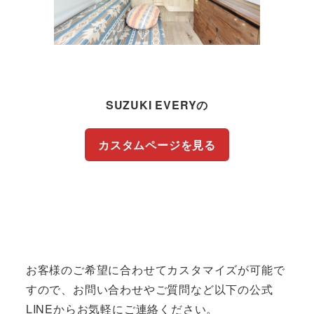
SUZUKI EVERYの
カスタムページを見る
お客様のご希望に合わせてカスタマイズが可能で
すので、お問い合わせやご質問など以下の公式
LINEからお気軽にご連絡ください。