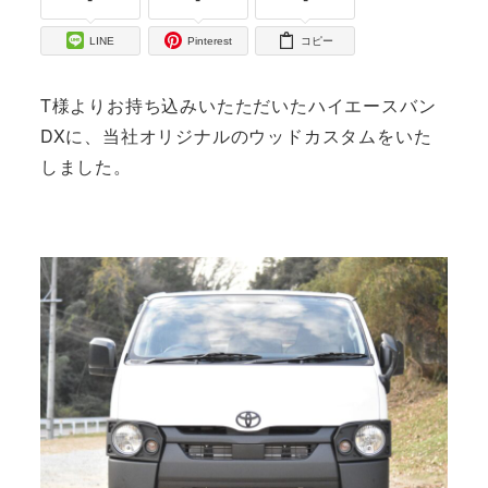
LINE
Pinterest
コピー
T様よりお持ち込みいたただいたハイエースバン
DXに、当社オリジナルのウッドカスタムをいた
しました。