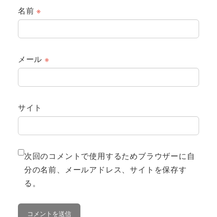
名前
※
メール
※
サイト
次回のコメントで使用するためブラウザーに自
分の名前、メールアドレス、サイトを保存す
る。