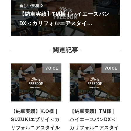
新しい投稿
【納車実績】TM様｜ハイエースバン
DX＜カリフォルニアスタイ…
関連記事
VOICE
VOICE
【納車実績】K.O様｜
【納車実績】TM様｜
SUZUKIエブリイ＜カ
ハイエースバンDX＜
リフォルニアスタイル
カリフォルニアスタイ