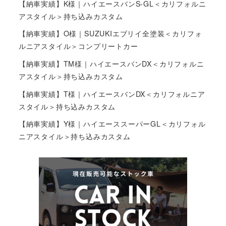
【納車実績】K様｜ハイエースバンS-GL＜カリフォルニ
アスタイル＞持ち込みカスタム
【納車実績】O様｜SUZUKIエブリイ全塗装＜カリフォ
ルニアスタイル＞コンプリートカー
【納車実績】TM様｜ハイエースバンDX＜カリフォルニ
アスタイル＞持ち込みカスタム
【納車実績】T様｜ハイエースバンDX＜カリフォルニア
スタイル＞持ち込みカスタム
【納車実績】Y様｜ハイエーススーパーGL＜カリフォル
ニアスタイル＞持ち込みカスタム