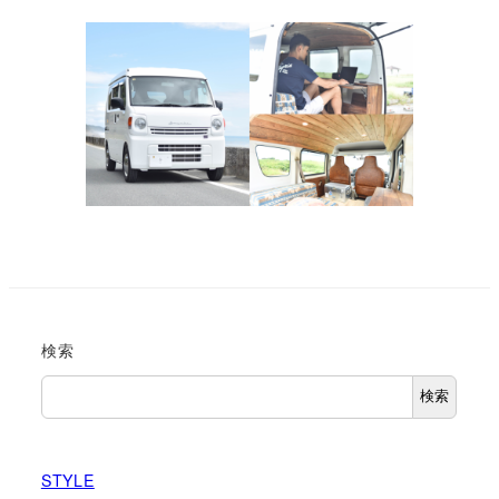
検索
検索
STYLE