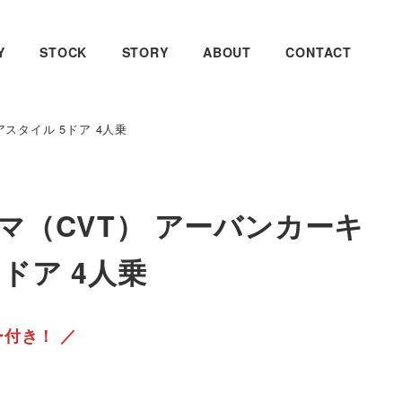
Y
STOCK
STORY
ABOUT
CONTACT
スタイル 5ドア 4人乗
マ（CVT） アーバンカーキ
ドア 4人乗
ー付き！ ／